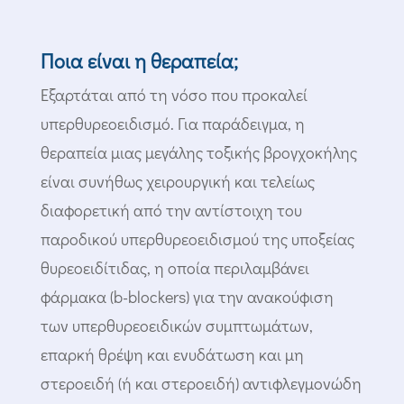
Ποια είναι η θεραπεία;
Εξαρτάται από τη νόσο που προκαλεί
υπερθυρεοειδισμό. Για παράδειγμα, η
θεραπεία μιας μεγάλης τοξικής βρογχοκήλης
είναι συνήθως χειρουργική και τελείως
διαφορετική από την αντίστοιχη του
παροδικού υπερθυρεοειδισμού της υποξείας
θυρεοειδίτιδας, η οποία περιλαμβάνει
φάρμακα (b-blockers) για την ανακούφιση
των υπερθυρεοειδικών συμπτωμάτων,
επαρκή θρέψη και ενυδάτωση και μη
στεροειδή (ή και στεροειδή) αντιφλεγμονώδη