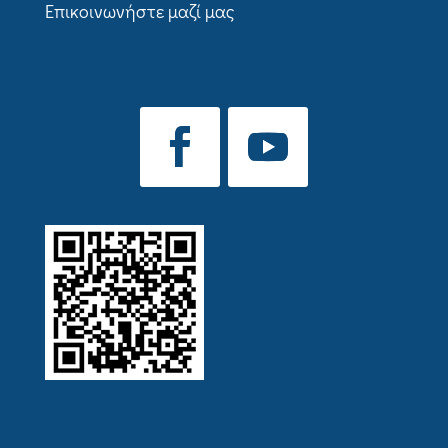
Επικοινωνήστε μαζί μας