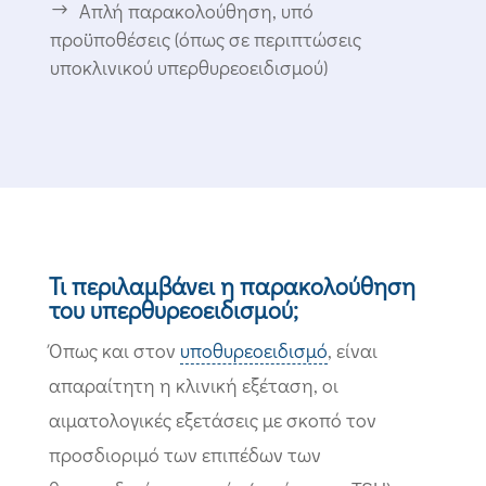
Απλή παρακολούθηση, υπό
προϋποθέσεις (όπως σε περιπτώσεις
υποκλινικού υπερθυρεοειδισμού)
Τι περιλαμβάνει η παρακολούθηση
του υπερθυρεοειδισμού;
Όπως και στον
υποθυρεοειδισμό
, είναι
απαραίτητη η κλινική εξέταση, οι
αιματολογικές εξετάσεις με σκοπό τον
προσδιοριμό των επιπέδων των