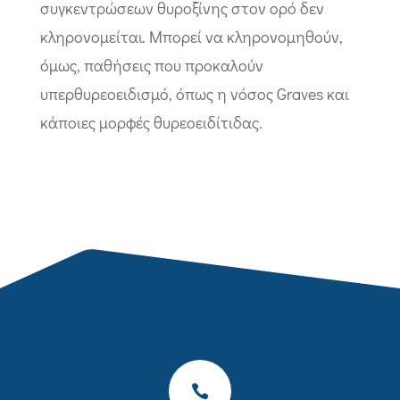
συγκεντρώσεων θυροξίνης στον ορό δεν
κληρονομείται. Μπορεί να κληρονομηθούν,
όμως, παθήσεις που προκαλούν
υπερθυρεοειδισμό, όπως η νόσος Graves και
κάποιες μορφές θυρεοειδίτιδας.
