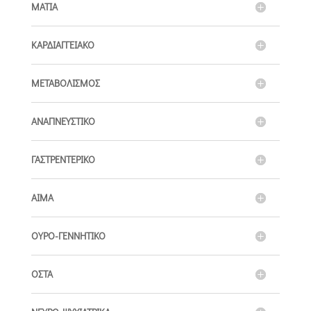
ΜΑΤΙΑ
ΚΑΡΔΙΑΓΓΕΙΑΚΟ
ΜΕΤΑΒΟΛΙΣΜΟΣ
ΑΝΑΠΝΕΥΣΤΙΚΟ
ΓΑΣΤΡΕΝΤΕΡΙΚΟ
ΑΙΜΑ
ΟΥΡΟ-ΓΕΝΝΗΤΙΚΟ
ΟΣΤΑ