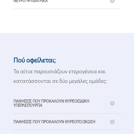
ΝΕΥΡΟ-ΨΥΧΙΑΤΡΙΚΑ
Πού οφείλεται;
Τα αίτια παρουσιάζουν ετερογένεια και
κατατάσσονται σε δύο μεγάλες ομάδες:
ΠΑΘΗΣΕΙΣ ΠΟΥ ΠΡΟΚΑΛΟΥΝ ΘΥΡΕΟΕΙΔΙΚΗ
ΥΠΕΡΛΕΙΤΟΥΡΓΙΑ
ΠΑΘΗΣΕΙΣ ΠΟΥ ΠΡΟΚΑΛΟΥΝ ΘΥΡΕΟΤΟΞΙΚΩΣΗ