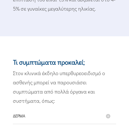
5% σε γυναίκες μεγαλύτερης ηλικίας.
Τι συμπτώματα προκαλεί;
Στον κλινικά έκδηλο υπερθυρεοειδισμό ο
ασθενής μπορεί να παρουσιάσει
συμπτώματα από πολλά όργανα και
συστήματα, όπως:
ΔΕΡΜΑ