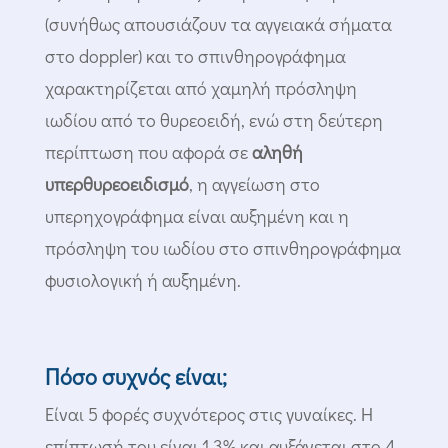
(συνήθως απουσιάζουν τα αγγειακά σήματα
στο doppler) και το σπινθηρογράφημα
χαρακτηρίζεται από χαμηλή πρόσληψη
ιωδίου από το θυρεοειδή, ενώ στη δεύτερη
περίπτωση που αφορά σε
αληθή
υπερθυρεοειδισμό
, η αγγείωση στο
υπερηχογράφημα είναι αυξημένη και η
πρόσληψη του ιωδίου στο σπινθηρογράφημα
φυσιολογική ή αυξημένη.
Πόσο συχνός είναι;
Είναι 5 φορές συχνότερος στις γυναίκες. Η
επίπτωσή του είναι 1,3% και αυξάνεται στο 4-