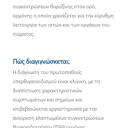
συγκεντρώσεων θυροξίνης στον ορό,
ορμόνης η οποία χρειάζεται για την εύρυθμη
λειτουργία των ιστών και των οργάνων του
σώματος.
Πώς διαγιγνώσκεται;
Η διάγνωση του πρωτοπαθούς
υπερθυρεοειδισμού είναι κλινική, με τη
διαπίστωση χαρακτηριστικών
συμπτωμάτων και σημείων και
επιβεβαιώνεται εργαστηριακά με την
ανεύρεση ελαττωμένων συγκεντρώσεων
θυρεοειδοτρόπου (TSH) ορμόνης.