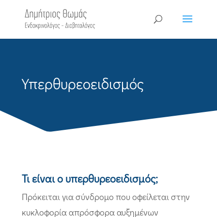
Υπερθυρεοειδισμός
Τι είναι ο υπερθυρεοειδισμός;
Πρόκειται για σύνδρομο που οφείλεται στην
κυκλοφορία απρόσφορα αυξημένων