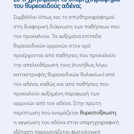
του θυρεοειδούς αδένα;
Συμβάλλει (όπως και το σπινθηρογράφημα)
στη διαφορική διάγνωση των παθήσεων που
τον προκαλούν. Τα αυξημένα επίπεδα
θυρεοειδικών ορμονών στον ορό
προέρχονται από παθήσεις που προκαλούν
την απελευθέρωσή τους (συνήθως λόγω
καταστροφής θυρεοειδικών θυλακίων) από
τον αδένα, καθώς και από παθήσεις που
προκαλούν αυξημένη παραγωγή των
ορμονών από τον αδένα. Στην πρώτη
περίπτωση που ονομάζεται
θυρεοτοξίκωση
,
η αγγείωση του αδένα στην υπερηχογραφική
εξέταση παρουσιάζεται φυσιολογική