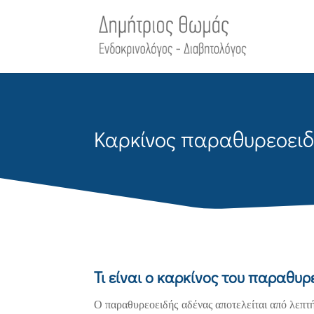
Καρκίνος παραθυρεοειδ
Τι είναι ο καρκίνος του παραθυρ
Ο παραθυρεοειδής αδένας αποτελείται από λεπτή