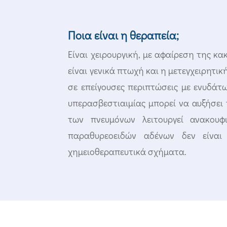
Ποια είναι η θεραπεία;
Είναι χειρουργική, με αφαίρεση της 
είναι γενικά πτωχή και η μετεγχειρητ
σε επείγουσες περιπτώσεις με ενυδά
υπερασβεστιαιμίας μπορεί να αυξήσει
των πνευμόνων λειτουργεί ανακουφ
παραθυρεοειδών αδένων δεν είναι
χημειοθεραπευτικά σχήματα.