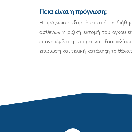
Ποια είναι η πρόγνωση;
Η πρόγνωση εξαρτάται από τη διήθησ
ασθενών η ριζική εκτομή του όγκου ε
επανεπέμβαση μπορεί να εξασφαλίσει 
επιβίωση και τελική κατάληξη το θάνατ