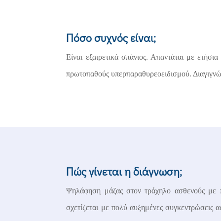
Πόσο συχνός είναι;
Είναι εξαιρετικά σπάνιος. Απαντάται με ετήσ
πρωτοπαθούς υπερπαραθυρεοειδισμού. Διαγιγνώσκ
Πώς γίνεται η διάγνωση;
Ψηλάφηση μάζας στον τράχηλο ασθενούς με π
σχετίζεται με πολύ αυξημένες συγκεντρώσεις 