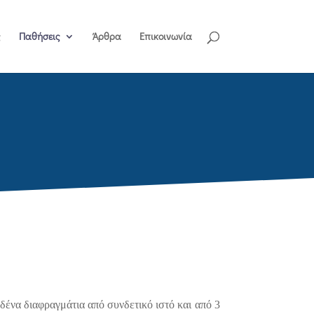
ς
Παθήσεις
Άρθρα
Επικοινωνία
δένα διαφραγμάτια από συνδετικό ιστό και από 3