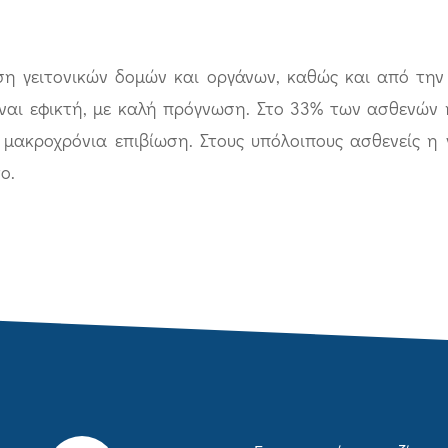
η γειτονικών δομών και οργάνων, καθώς και από τη
ίναι εφικτή, με καλή πρόγνωση. Στο 33% των ασθενών 
μακροχρόνια επιβίωση. Στους υπόλοιπους ασθενείς η ν
ο.