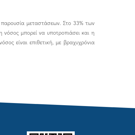
ν παρουσία μεταστάσεων. Στο 33% των
η νόσος μπορεί να υποτροπιάσει και η
όσος είναι επιθετική, με βραχυχρόνια